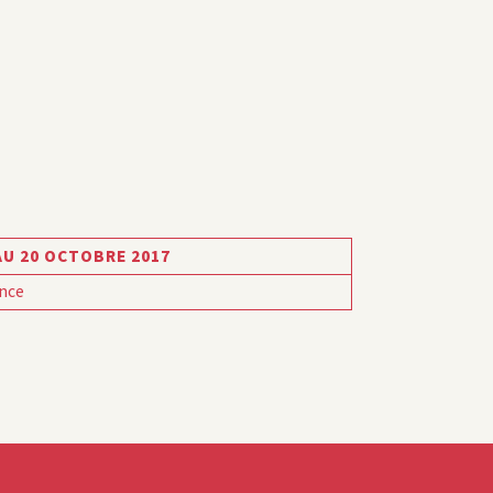
AU 20 OCTOBRE 2017
nce