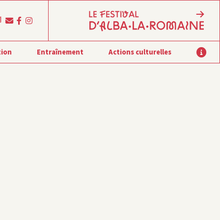
tion
Entraînement
Actions culturelles