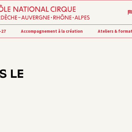
-27
Accompagnement à la création
Ateliers & forma
S LE