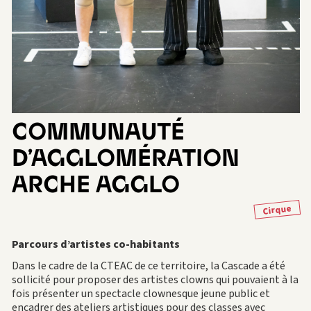
COMMUNAUTÉ
D’AGGLOMÉRATION
ARCHE AGGLO
Cirque
P
arcours d’
a
rtistes co-habitants
Dans le cadre de la CTEAC de ce territoire, la Cascade a été
sollicité pour proposer des artistes clowns qui pouvaient à la
fois présenter un spectacle clownesque jeune public et
encadrer des ateliers artistiques pour des classes avec