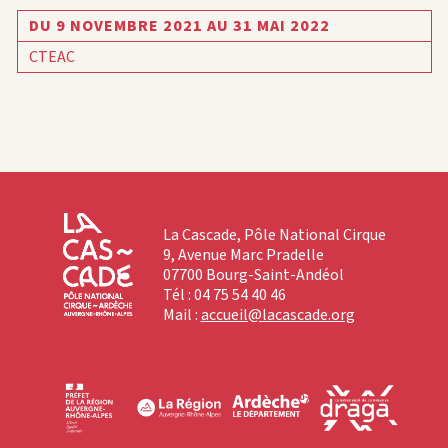
DU 9 NOVEMBRE 2021 AU 31 MAI 2022
CTEAC
La Cascade, Pôle National Cirque
9, Avenue Marc Pradelle
07700 Bourg-Saint-Andéol
Tél : 04 75 54 40 46
Mail :
accueil@lacascade.org