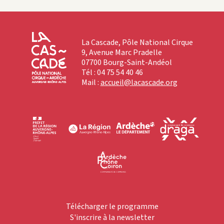
La Cascade, Pôle National Cirque
9, Avenue Marc Pradelle
07700 Bourg-Saint-Andéol
Tél : 04 75 54 40 46
Mail :
accueil@lacascade.org
Télécharger le programme
S'inscrire à la newsletter