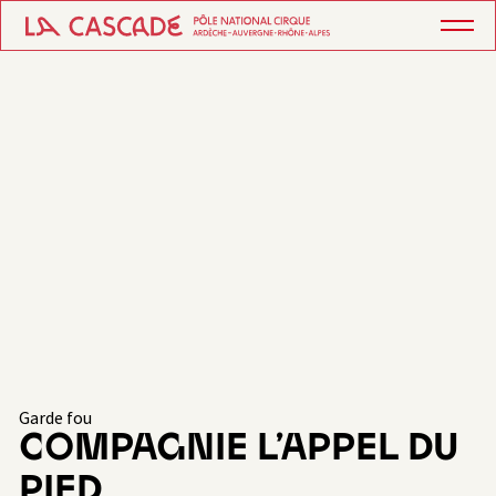
Garde fou
COMPAGNIE L’APPEL DU
PIED