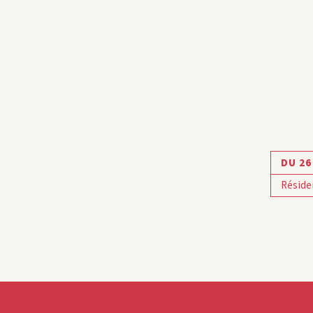
DU 26
Réside