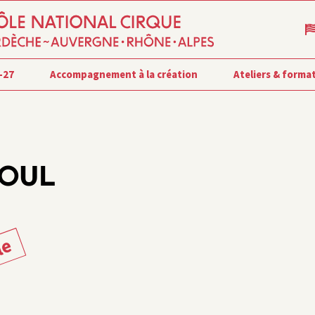
-27
Accompagnement à la création
Ateliers & forma
OUL
le