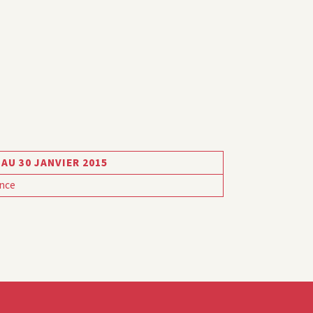
 AU 30 JANVIER 2015
nce