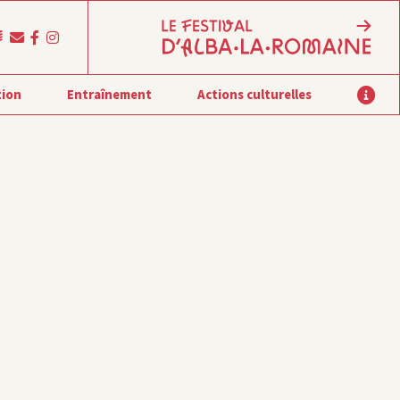
tion
Entraînement
Actions culturelles