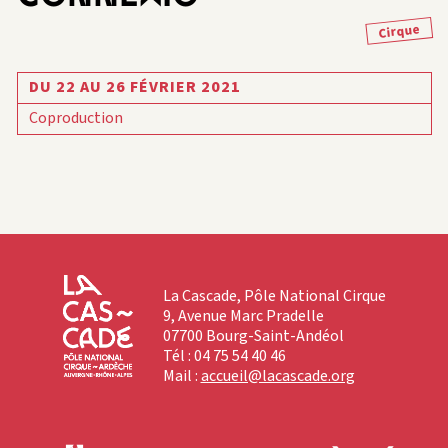
Cirque
DU 22 AU 26 FÉVRIER 2021
Coproduction
La Cascade, Pôle National Cirque
9, Avenue Marc Pradelle
07700 Bourg-Saint-Andéol
Tél : 04 75 54 40 46
Mail :
accueil@lacascade.org