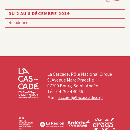
DU 2 AU 8 DÉCEMBRE 2019
Résidence
La Cascade, Pôle National Cirque
9, Avenue Marc Pradelle
07700 Bourg-Saint-Andéol
Tél : 04 75 54 40 46
Mail :
accueil@lacascade.org