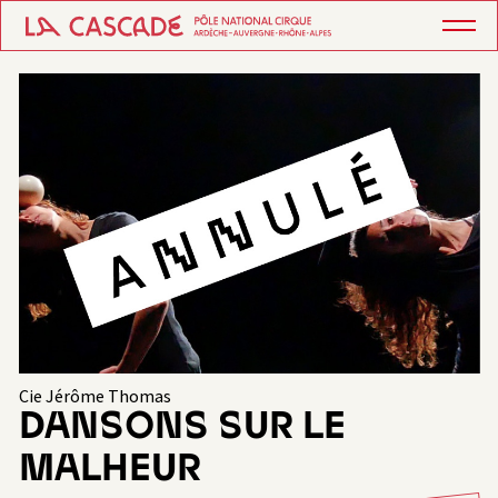
Cie Jérôme Thomas
DANSONS SUR LE
MALHEUR