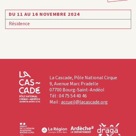
DU 11 AU 16 NOVEMBRE 2024
Résidence
La Cascade, Pôle National Cirque
9, Avenue Marc Pradelle
07700 Bourg-Saint-Andéol
Tél : 04 75 54 40 46
Mail :
accueil@lacascade.org