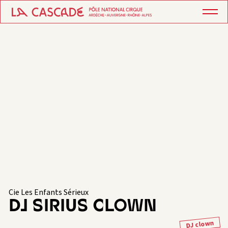
Cie Les Enfants Sérieux
DJ SIRIUS CLOWN
DJ clown