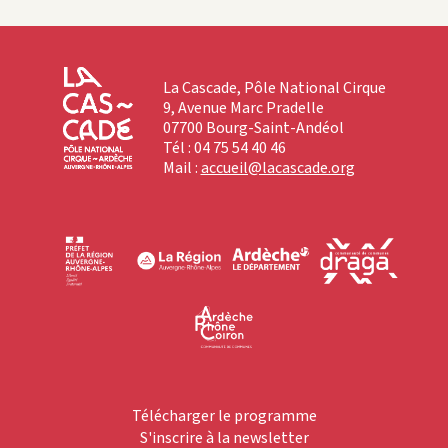
La Cascade, Pôle National Cirque
9, Avenue Marc Pradelle
07700 Bourg-Saint-Andéol
Tél : 04 75 54 40 46
Mail :
accueil@lacascade.org
Télécharger le programme
S'inscrire à la newsletter