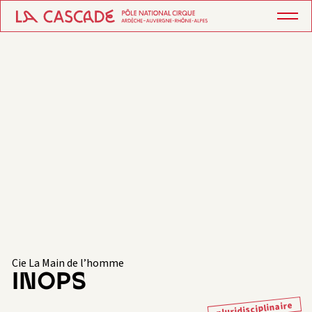
Cie La Main de l’homme
INOPS
pluridisciplinaire