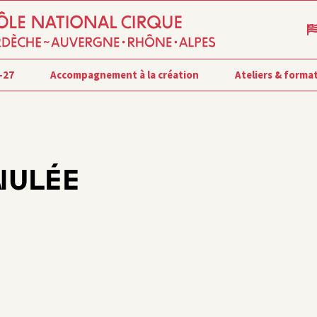
-27
Accompagnement à la création
Ateliers & forma
NULÉE