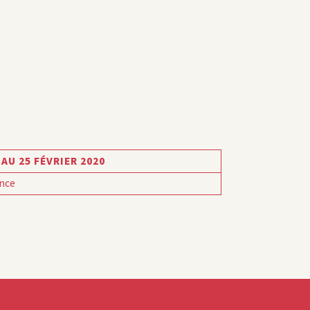
 AU 25 FÉVRIER 2020
nce