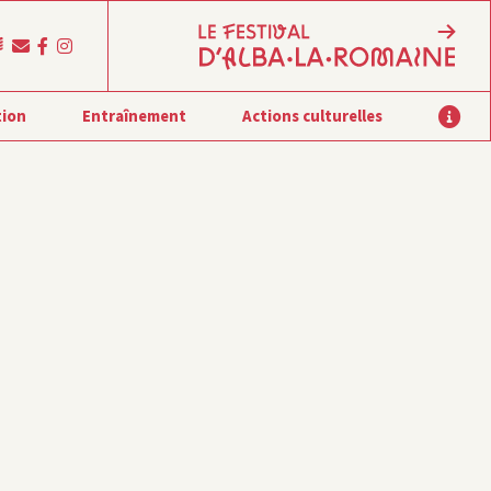
tion
Entraînement
Actions culturelles