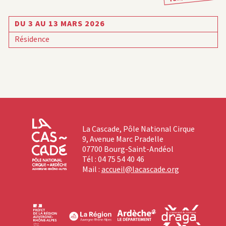
DU 3 AU 13 MARS 2026
Résidence
La Cascade, Pôle National Cirque
9, Avenue Marc Pradelle
07700 Bourg-Saint-Andéol
Tél : 04 75 54 40 46
Mail :
accueil@lacascade.org