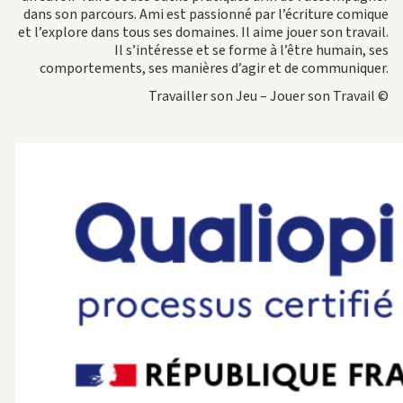
dans son parcours. Ami est passionné par l’écriture comique
et l’explore dans tous ses domaines. Il aime jouer son travail.
Il s’intéresse et se forme à l’être humain, ses
comportements, ses manières d’agir et de communiquer.
Travailler son Jeu – Jouer son Travail ©