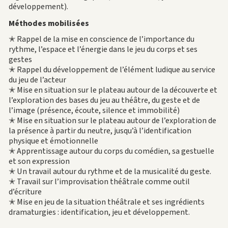
développement).
Méthodes mobilisées
✭ Rappel de la mise en conscience de l’importance du
rythme, l’espace et l’énergie dans le jeu du corps et ses
gestes
✭ Rappel du développement de l’élément ludique au service
du jeu de l’acteur
✭ Mise en situation sur le plateau autour de la découverte et
l’exploration des bases du jeu au théâtre, du geste et de
l’image (présence, écoute, silence et immobilité)
✭ Mise en situation sur le plateau autour de l’exploration de
la présence à partir du neutre, jusqu’à l’identification
physique et émotionnelle
✭ Apprentissage autour du corps du comédien, sa gestuelle
et son expression
✭ Un travail autour du rythme et de la musicalité du geste.
✭ Travail sur l’improvisation théâtrale comme outil
d’écriture
✭ Mise en jeu de la situation théâtrale et ses ingrédients
dramaturgies : identification, jeu et développement.