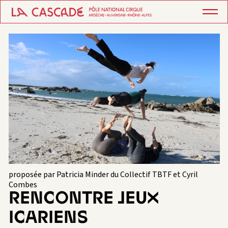
proposée par Patricia Minder du Collectif TBTF et Cyril
Combes
RENCONTRE JEUX
ICARIENS