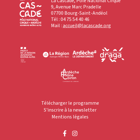
La Cascade, Pôle National Cirque
9, Avenue Marc Pradelle
07700 Bourg-Saint-Andéol
Tél : 04 75 54 40 46
Mail :
accueil@lacascade.org
Télécharger le programme
S'inscrire à la newsletter
Mentions légales