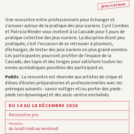
jeux icariens
Une rencontre entre professionnels pour échanger et
s’amuser autour de la pratique des jeux icariens. Cyril Combes
et Patricia Minder vous invitent à la Cascade pour 5 jours de
pratique collective des jeux icariens. La discipline étant peu
pratiquée, c’est l’occasion de se retrouver à plusieurs,
d’échanger, de tester des jeux icariens en plus grand nombre.
Les participantes pourront profiter de l’espace de la
Cascade, des tapis et des longes pour satisfaire toutes les
envies acrobatiques possibles des participant.es.
Public
: La rencontre est réservée aux artistes de cirque et
élèves d’écoles préparatoires et professionnelles avec les
prérequis suivants : savoir voltiger et/ou porter des pieds-
pieds (en dynamique) et des assis-ventre enchaînés.
DU 14 AU 18 DÉCEMBRE 2026
Rencontre pro
Horaires
:
du lundi midi au vendredi