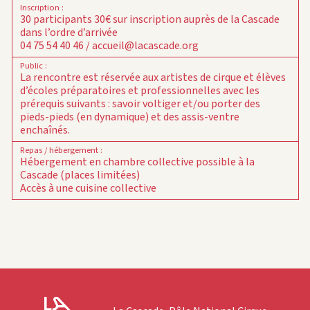
Inscription
:
30 participants
30€ sur inscription auprès de la Cascade
dans l’ordre d’arrivée
04 75 54 40 46 / accueil@lacascade.org
Public
:
La rencontre est réservée aux artistes de cirque et élèves
d’écoles préparatoires et professionnelles avec les
prérequis suivants : savoir voltiger et/ou porter des
pieds-pieds (en dynamique) et des assis-ventre
enchaînés.
Repas / hébergement
:
Hébergement en chambre collective possible à la
Cascade (places limitées)
Accès à une cuisine collective