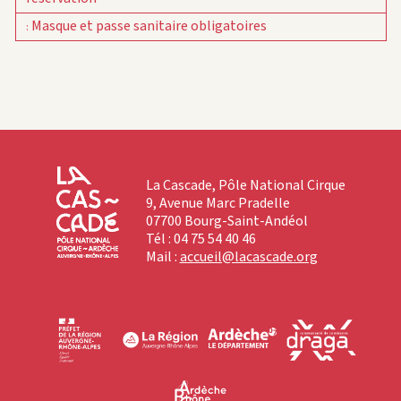
Masque et passe sanitaire obligatoires
:
La Cascade, Pôle National Cirque
9, Avenue Marc Pradelle
07700 Bourg-Saint-Andéol
Tél : 04 75 54 40 46
Mail :
accueil@lacascade.org