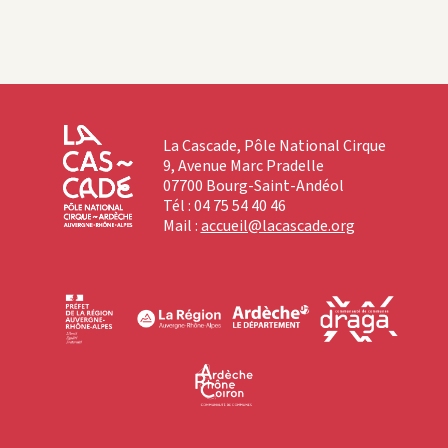
La Cascade, Pôle National Cirque
9, Avenue Marc Pradelle
07700 Bourg-Saint-Andéol
Tél : 04 75 54 40 46
Mail :
accueil@lacascade.org