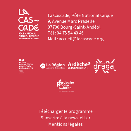
La Cascade, Pôle National Cirque
9, Avenue Marc Pradelle
07700 Bourg-Saint-Andéol
Tél : 04 75 54 40 46
Mail :
accueil@lacascade.org
Télécharger le programme
S'inscrire à la newsletter
Mentions légales