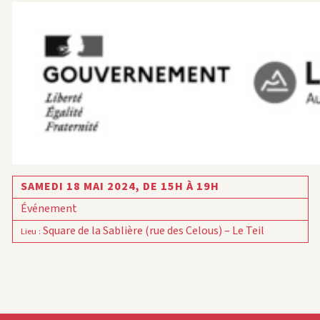
SAMEDI 18 MAI 2024,
DE 15H À 19H
Événement
Square de la Sablière (rue des Celous) – Le Teil
Lieu
: