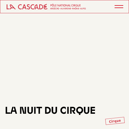
LA NUIT DU CIRQUE
Cirque