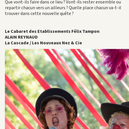
Que vont-ils faire dans ce lieu ? Vont-ils rester ensemble ou
repartir chacun vers un ailleurs ? Quelle place chacun va-t-il
trouver dans cette nouvelle quête ?
Le Cabaret des Etablissements Félix Tampon
ALAIN REYNAUD
La Cascade / Les Nouveaux Nez & Cie