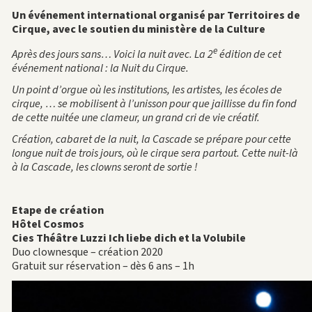
Un événement international organisé par Territoires de
Cirque, avec le soutien du ministère de la Culture
e
Après des jours sans… Voici la nuit avec. La 2
édition de cet
événement national : la Nuit du Cirque.
Un point d’orgue où les institutions, les artistes, les écoles de
cirque, … se mobilisent à l’unisson pour que jaillisse du fin fond
de cette nuitée une clameur, un grand cri de vie créatif.
Création, cabaret de la nuit, la Cascade se prépare pour cette
longue nuit de trois jours, où le cirque sera partout. Cette nuit-là
à la Cascade, les clowns seront de sortie !
Etape de création
Hôtel Cosmos
Cies Théâtre Luzzi Ich liebe dich et la Volubile
Duo clownesque – création 2020
Gratuit sur réservation – dès 6 ans – 1h