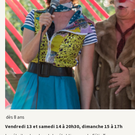
dès 8 ans
Vendredi 13 et samedi 14 à 20h30, dimanche 15 à 17h