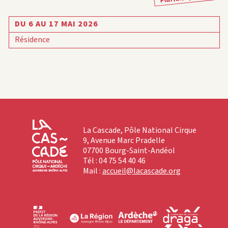
DU 6 AU 17 MAI 2026
Résidence
La Cascade, Pôle National Cirque
9, Avenue Marc Pradelle
07700 Bourg-Saint-Andéol
Tél : 04 75 54 40 46
Mail :
accueil@lacascade.org