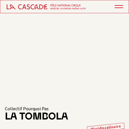
Collectif Pourquoi Pas
LA TOMBOLA
Pluridiscplinaire