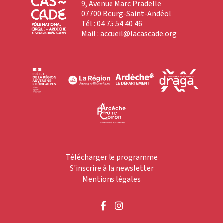
9, Avenue Marc Pradelle
07700 Bourg-Saint-Andéol
Tél : 04 75 54 40 46
Mail :
accueil@lacascade.org
Télécharger le programme
S'inscrire à la newsletter
Mentions légales