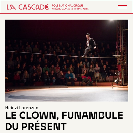
Heinzi Lorenzen
LE CLOWN, FUNAMBULE
DU PRÉSENT