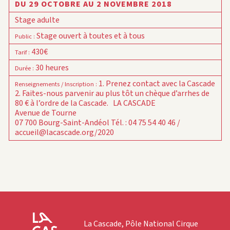
DU 29 OCTOBRE AU 2 NOVEMBRE 2018
Stage adulte
Stage ouvert à toutes et à tous
Public
:
430€
Tarif
:
30 heures
Durée
:
1. Prenez contact avec la Cascade
Renseignements / Inscription
:
2. Faites-nous parvenir au plus tôt un chèque d’arrhes de
80 € à l’ordre de la Cascade.
LA CASCADE
Avenue de Tourne
07 700 Bourg-Saint-Andéol
Tél. : 04 75 54 40 46 /
accueil@lacascade.org/2020
La Cascade, Pôle National Cirque