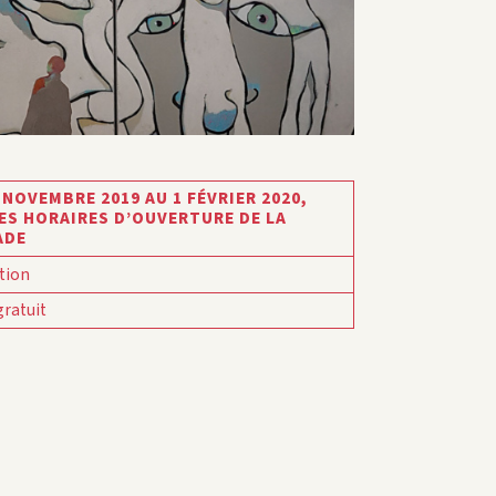
 NOVEMBRE 2019 AU 1 FÉVRIER 2020,
ES HORAIRES D’OUVERTURE DE LA
ADE
tion
gratuit