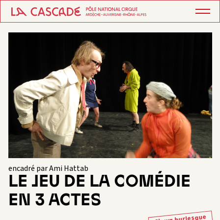
encadré par Ami Hattab
LE JEU DE LA COMÉDIE
EN 3 ACTES
Clown burlesque