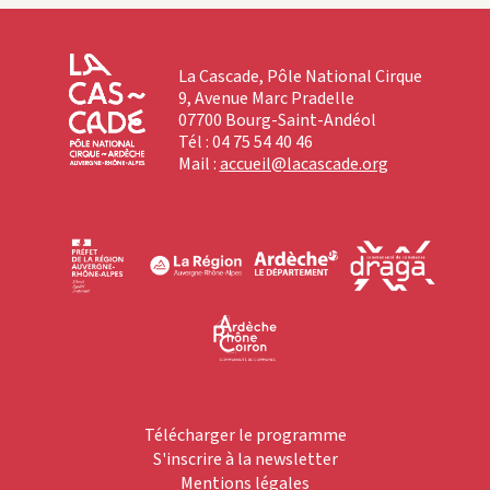
La Cascade, Pôle National Cirque
9, Avenue Marc Pradelle
07700 Bourg-Saint-Andéol
Tél : 04 75 54 40 46
Mail :
accueil@lacascade.org
Télécharger le programme
S'inscrire à la newsletter
Mentions légales