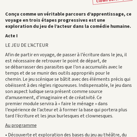
Conçu comme un véritable parcours d’apprentissage, ce
voyage en trois étapes progressives est une
exploration du jeu de l’acteur dans la comédie humaine.
Acte I
LE JEU DE L’ACTEUR
Afin de partir en voyage, de passer à l’écriture dans le jeu, il
est nécessaire de retrouver le point de départ, de
se débarrasser des parasites que l’on a accumulés avec le
temps et de se munir des outils appropriés pour le
chemin. Le jeu scénique se bâtit avec des éléments précis qui
obéissent à des règles rigoureuses. Indispensable, le jeu dans
son aspect ludique sera présent comme source
d’amusement, d’imaginaire et de créativité. Ce
premier module servira à « faire le ménage » dans
l’expérience de l’acteur et à former la base qui portera plus
tard l’écriture et les jeux burlesques et clownesques.
Au programme
• Découverte et exploration des bases du jeu au théâtre, du