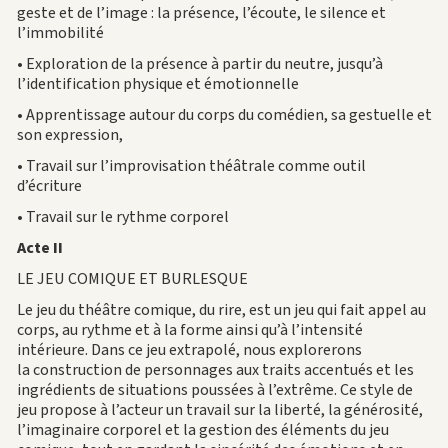
geste et de l’image : la présence, l’écoute, le silence et
l’immobilité
• Exploration de la présence à partir du neutre, jusqu’à
l’identification physique et émotionnelle
• Apprentissage autour du corps du comédien, sa gestuelle et
son expression,
• Travail sur l’improvisation théâtrale comme outil
d’écriture
• Travail sur le rythme corporel
Acte II
LE JEU COMIQUE ET BURLESQUE
Le jeu du théâtre comique, du rire, est un jeu qui fait appel au
corps, au rythme et à la forme ainsi qu’à l’intensité
intérieure. Dans ce jeu extrapolé, nous explorerons
la construction de personnages aux traits accentués et les
ingrédients de situations poussées à l’extrême. Ce style de
jeu propose à l’acteur un travail sur la liberté, la générosité,
l’imaginaire corporel et la gestion des éléments du jeu