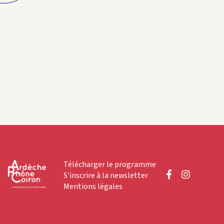
Télécharger le programme
S'inscrire à la newsletter
Mentions légales