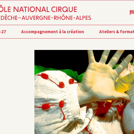
-27
Accompagnement à la création
Ateliers & forma
S