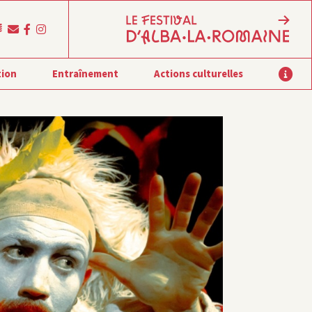
tion
Entraînement
Actions culturelles