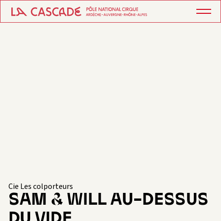
Cie Les colporteurs
SAM & WILL AU-DESSUS
DU VIDE