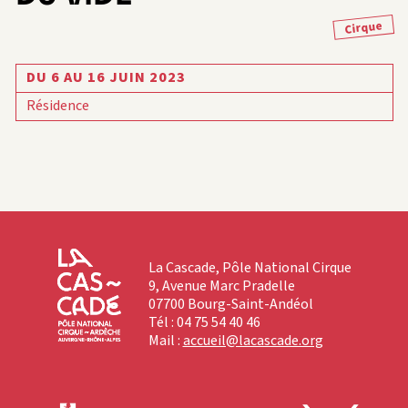
Cirque
DU 6 AU 16 JUIN 2023
Résidence
La Cascade, Pôle National Cirque
9, Avenue Marc Pradelle
07700 Bourg-Saint-Andéol
Tél : 04 75 54 40 46
Mail :
accueil@lacascade.org