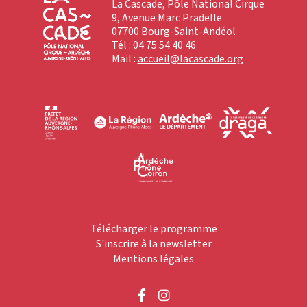
La Cascade, Pôle National Cirque
9, Avenue Marc Pradelle
07700 Bourg-Saint-Andéol
Tél : 04 75 54 40 46
Mail :
accueil@lacascade.org
Télécharger le programme
S'inscrire à la newsletter
Mentions légales