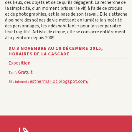
des lieux, des objets et de ce qu’ils dégagent. La recherche de
la simplicité, d’un moment pris sur le vif, à l’aide de croquis
et de photographies, est la base de son travail. Elle s’attache
à peindre des scènes de vie mettant en lumière la sincérité
des personnages, les « déshabillant » pour laisser paraître
leur fragilité. Artiste de cirque, elle se consacre entièrement
à la peinture depuis 2009.
DU 3 NOVEMBRE AU 18 DÉCEMBRE 2015,
HORAIRES DE LA CASCADE
Exposition
Gratuit
Tarif
:
esthermarlot.blogspot.com/
Site internet
: