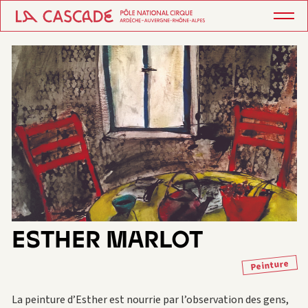
ESTHER MARLOT
Peinture
La peinture d’Esther est nourrie par l’observation des gens,