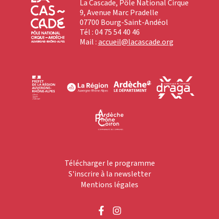
La Cascade, Pôle National Cirque
9, Avenue Marc Pradelle
07700 Bourg-Saint-Andéol
Tél : 04 75 54 40 46
Mail :
accueil@lacascade.org
Télécharger le programme
S'inscrire à la newsletter
Mentions légales