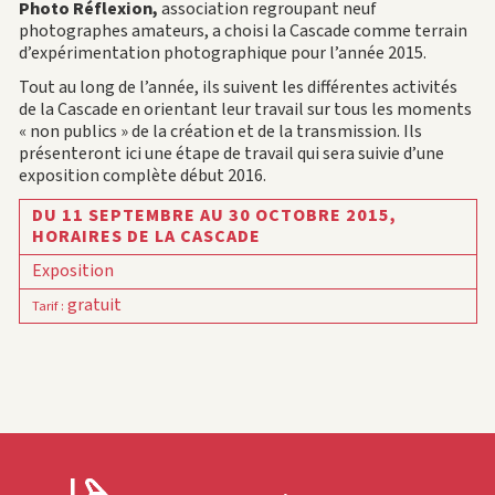
Photo Réflexion,
association regroupant neuf
photographes amateurs, a choisi la Cascade comme terrain
d’expérimentation photographique pour l’année 2015.
Tout au long de l’année, ils suivent les différentes activités
de la Cascade en orientant leur travail sur tous les moments
« non publics » de la création et de la transmission. Ils
présenteront ici une étape de travail qui sera suivie d’une
exposition complète début 2016.
DU 11 SEPTEMBRE AU 30 OCTOBRE 2015,
HORAIRES DE LA CASCADE
Exposition
gratuit
Tarif
: