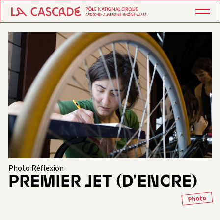
Photo Réflexion
PREMIER JET (D’ENCRE)
Photo