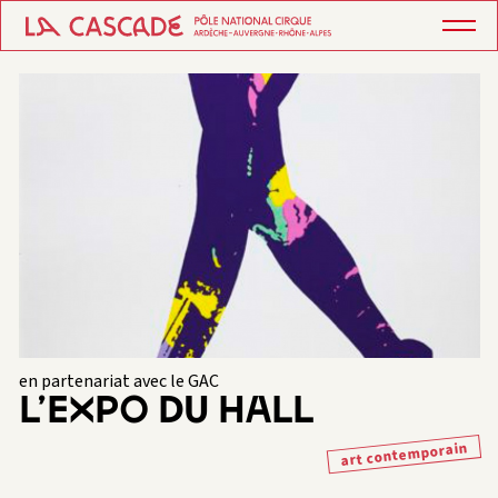
en partenariat avec le GAC
L’EXPO DU HALL
art contemporain