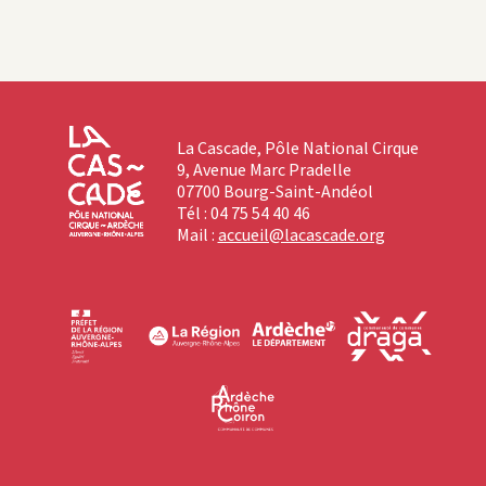
La Cascade, Pôle National Cirque
9, Avenue Marc Pradelle
07700 Bourg-Saint-Andéol
Tél : 04 75 54 40 46
Mail :
accueil@lacascade.org