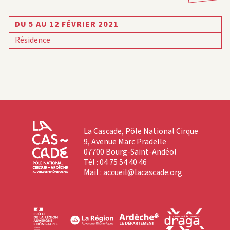
DU 5 AU 12 FÉVRIER 2021
Résidence
La Cascade, Pôle National Cirque
9, Avenue Marc Pradelle
07700 Bourg-Saint-Andéol
Tél : 04 75 54 40 46
Mail :
accueil@lacascade.org