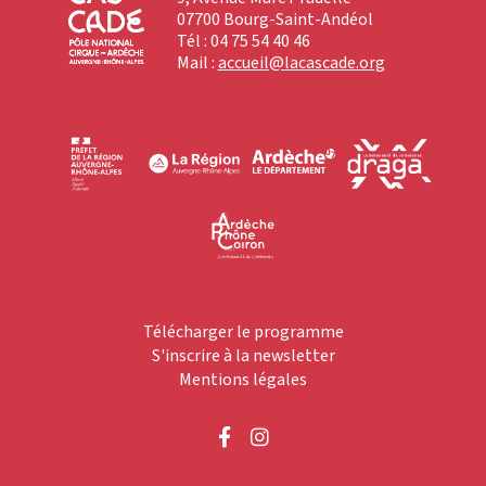
07700 Bourg-Saint-Andéol
Tél : 04 75 54 40 46
Mail :
accueil@lacascade.org
Télécharger le programme
S'inscrire à la newsletter
Mentions légales