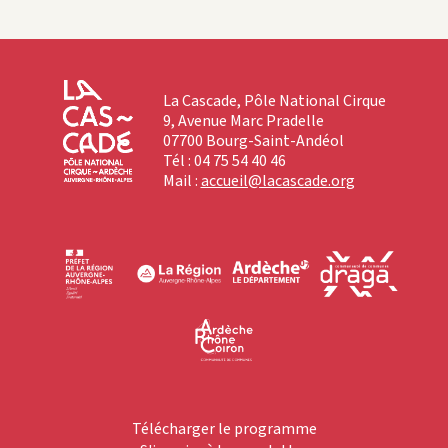
La Cascade, Pôle National Cirque
9, Avenue Marc Pradelle
07700 Bourg-Saint-Andéol
Tél : 04 75 54 40 46
Mail :
accueil@lacascade.org
Télécharger le programme