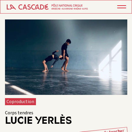
Coproduction
Corps tendres
LUCIE YERLÈS