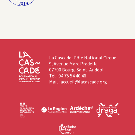
2019
La Cascade, Pôle National Cirque
9, Avenue Marc Pradelle
07700 Bourg-Saint-Andéol
Tél : 04 75 54 40 46
Mail :
accueil@lacascade.org