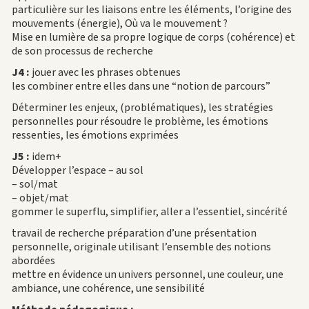
particulière sur les liaisons entre les éléments, l’origine des
mouvements (énergie), Où va le mouvement ?
Mise en lumière de sa propre logique de corps (cohérence) et
de son processus de recherche
J4 :
jouer avec les phrases obtenues
les combiner entre elles dans une “notion de parcours”
Déterminer les enjeux, (problématiques), les stratégies
personnelles pour résoudre le problème, les émotions
ressenties, les émotions exprimées
J5 :
idem+
Développer l’espace – au sol
– sol/mat
– objet/mat
gommer le superflu, simplifier, aller a l’essentiel, sincérité
travail de recherche préparation d’une présentation
personnelle, originale utilisant l’ensemble des notions
abordées
mettre en évidence un univers personnel, une couleur, une
ambiance, une cohérence, une sensibilité