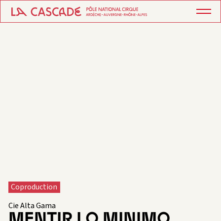
Coproduction
Cie Alta Gama
MENTIR LO MINIMO