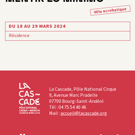
Vélo acrobatique
DU 18 AU 29 MARS 2024
Résidence
La Cascade, Pôle National Cirque
9, Avenue Marc Pradelle
07700 Bourg-Saint-Andéol
Tél : 04 75 54 40 46
Mail :
accueil@lacascade.org