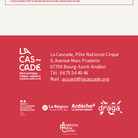
La Cascade, Pôle National Cirque
9, Avenue Marc Pradelle
07700 Bourg-Saint-Andéol
Tél : 04 75 54 40 46
Mail :
accueil@lacascade.org