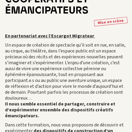
ÉMANCIPATEURS
Mise en scène
En partenariat avec l’Escargot Migrateur
Un espace de création de spectacle qu’il soit en rue, en salle,
au cirque, au théâtre, dans l’espace public est un espace
précieux où des récits et des expériences nouvelles peuvent
s’imaginer et s’expérimenter. L’enjeu d’une création, c’est
aussi de vivre une expérience collective pérenne ou
éphémère épanouissante, tout en proposant aux
participant.e.s ou au public une aventure unique, un espace
de réflexion et d’action pour vivre le monde d’aujourd’hui et
de demain. Pourtant parfois les processus de création sont
douloureux…
Il nous semble essentiel de partager, construire et
d’expérimenter ensemble des dispositifs créatifs
émancipateurs.
Dans cette formation, nous vous proposons de découvrir et
expérimenter
des dispositifs de construction d’un