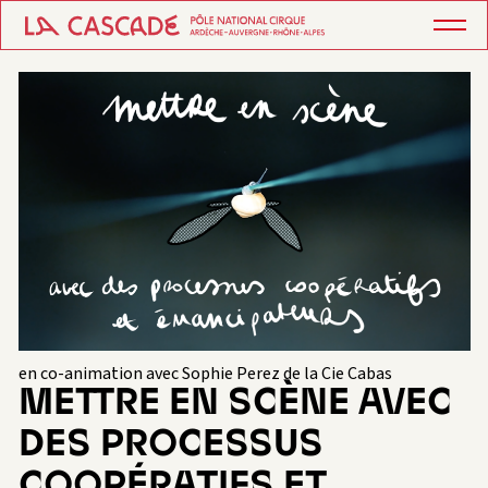
en co-animation avec Sophie Perez de la Cie Cabas
METTRE EN SCÈNE AVEC
DES PROCESSUS
COOPÉRATIFS ET