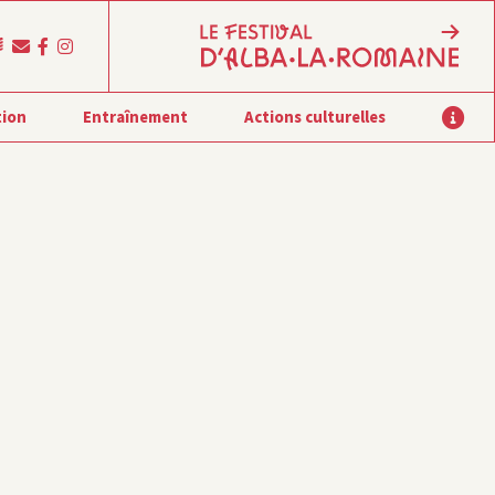
tion
Entraînement
Actions culturelles