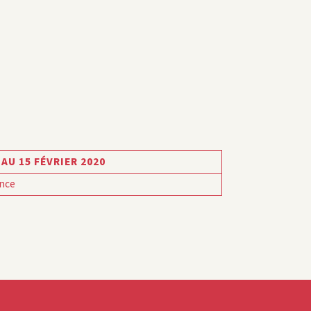
 AU 15 FÉVRIER 2020
nce