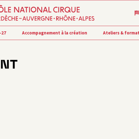
-27
Accompagnement à la création
Ateliers & forma
ONT