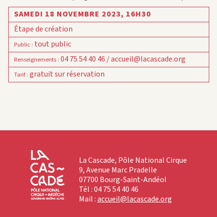
SAMEDI 18 NOVEMBRE 2023,
16H30
Étape de création
tout public
Public
:
04 75 54 40 46 / accueil@lacascade.org
Renseignements
:
gratuit sur réservation
Tarif
:
La Cascade, Pôle National Cirque
9, Avenue Marc Pradelle
07700 Bourg-Saint-Andéol
Tél : 04 75 54 40 46
Mail :
accueil@lacascade.org