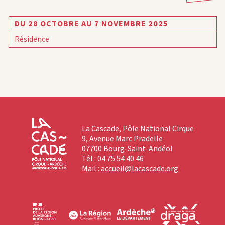
DU 28 OCTOBRE AU 7 NOVEMBRE 2025
Résidence
La Cascade, Pôle National Cirque
9, Avenue Marc Pradelle
07700 Bourg-Saint-Andéol
Tél : 04 75 54 40 46
Mail :
accueil@lacascade.org