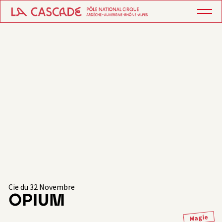
Cie du 32 Novembre
OPIUM
Magie