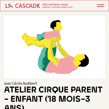
avec Cécile Audibert
ATELIER CIRQUE PARENT
– ENFANT (18 MOIS-3
ANS)