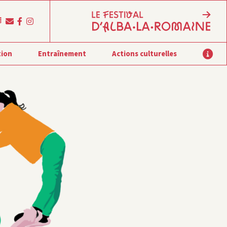
tion
Entraînement
Actions culturelles