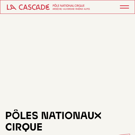
PÔLES NATIONAUX
CIRQUE