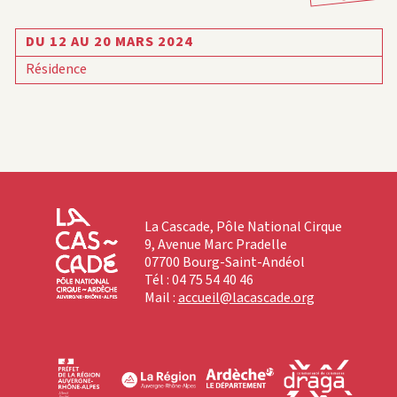
DU 12 AU 20 MARS 2024
Résidence
La Cascade, Pôle National Cirque
9, Avenue Marc Pradelle
07700 Bourg-Saint-Andéol
Tél : 04 75 54 40 46
Mail :
accueil@lacascade.org