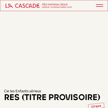
Cie les Enfants sérieux
RES (TITRE PROVISOIRE)
Cirque