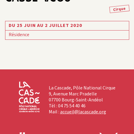
Cirque
DU 25 JUIN AU 2 JUILLET 2020
Résidence
La Cascade, Pôle National Cirque
9, Avenue Marc Pradelle
07700 Bourg-Saint-Andéol
Tél : 04 75 54 40 46
Mail :
accueil@lacascade.org