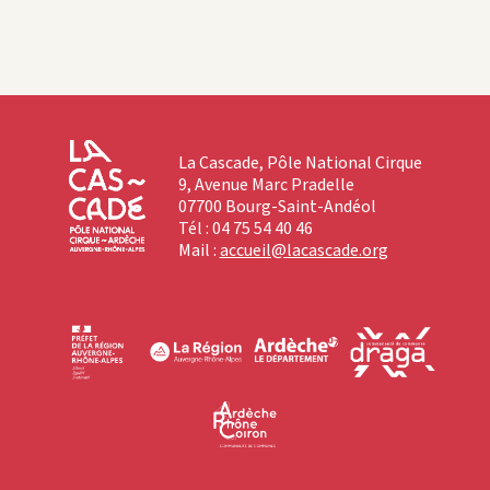
La Cascade, Pôle National Cirque
9, Avenue Marc Pradelle
07700 Bourg-Saint-Andéol
Tél : 04 75 54 40 46
Mail :
accueil@lacascade.org