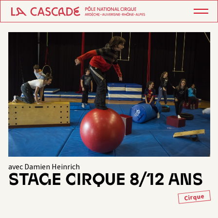
avec Damien Heinrich
STAGE CIRQUE 8/12 ANS
Cirque