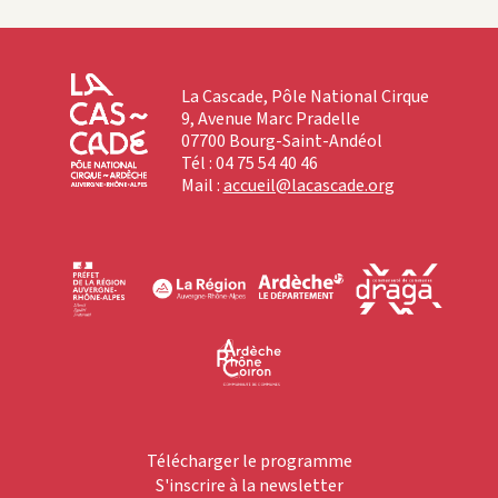
La Cascade, Pôle National Cirque
9, Avenue Marc Pradelle
07700 Bourg-Saint-Andéol
Tél : 04 75 54 40 46
Mail :
accueil@lacascade.org
Télécharger le programme
S'inscrire à la newsletter