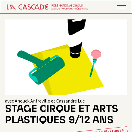
avec Anouck Anfreville et Cassandre Luc
STAGE CIRQUE ET ARTS
PLASTIQUES 9/12 ANS