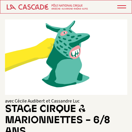
avec Cécile Audibert et Cassandre Luc
STAGE CIRQUE &
MARIONNETTES – 6/8
ANS