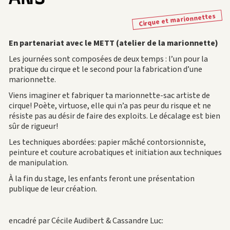
Cirque et marionnettes
En partenariat avec le METT (atelier de la marionnette)
Les journées sont composées de deux temps : l’un pour la
pratique du cirque et le second pour la fabrication d’une
marionnette.
Viens imaginer et fabriquer ta marionnette-sac artiste de
cirque! Poète, virtuose, elle qui n’a pas peur du risque et ne
résiste pas au désir de faire des exploits. Le décalage est bien
sûr de rigueur!
Les techniques abordées: papier mâché contorsionniste,
peinture et couture acrobatiques et initiation aux techniques
de manipulation.
À la fin du stage, les enfants feront une présentation
publique de leur création.
encadré par Cécile Audibert & Cassandre Luc: