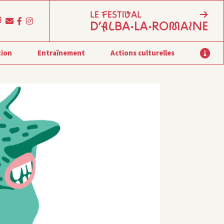
tion
Entraînement
Actions culturelles