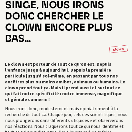
SINGE, NOUS IRONS
DONC CHERCHER LE
CLOWN ENCORE PLUS
BAS…
clown
Le clown est porteur de tout ce qu’on est. Depuis
l’enfance jusqu’à aujourd’hui. Depuis la première
particule jusqu’à soi-même, en passant par tous nos
ancêtres plus ou moins amibes, animaux ou humains. Le
clown prend tout ça. Mais il prend aussi et surtout ce
qui fait notre spécificité : notre immense, magnifique
et géniale connerie !
Nous irons donc, modestement mais opiniâtrement à la
recherche de tout ça. Chaque jour, tels des scientifiques, nous
nous plongerons dans différents « liquides » et observerons
nos réactions. Nous traquerons tout ce qui nous identifie et