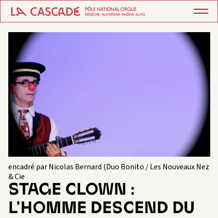
encadré par Nicolas Bernard (Duo Bonito / Les Nouveaux Nez
& Cie
STAGE CLOWN :
L’HOMME DESCEND DU