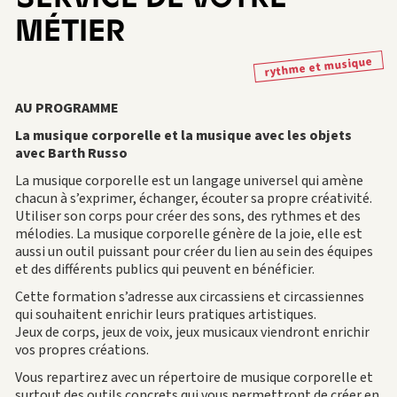
MÉTIER
rythme et musique
AU PROGRAMME
La musique corporelle et la musique avec les objets
avec Barth Russo
La musique corporelle est un langage universel qui amène
chacun à s’exprimer, échanger, écouter sa propre créativité.
Utiliser son corps pour créer des sons, des rythmes et des
mélodies. La musique corporelle génère de la joie, elle est
aussi un outil puissant pour créer du lien au sein des équipes
et des différents publics qui peuvent en bénéficier.
Cette formation s’adresse aux circassiens et circassiennes
qui souhaitent enrichir leurs pratiques artistiques.
Jeux de corps, jeux de voix, jeux musicaux viendront enrichir
vos propres créations.
Vous repartirez avec un répertoire de musique corporelle et
surtout des outils concrets qui vous permettront de créer en