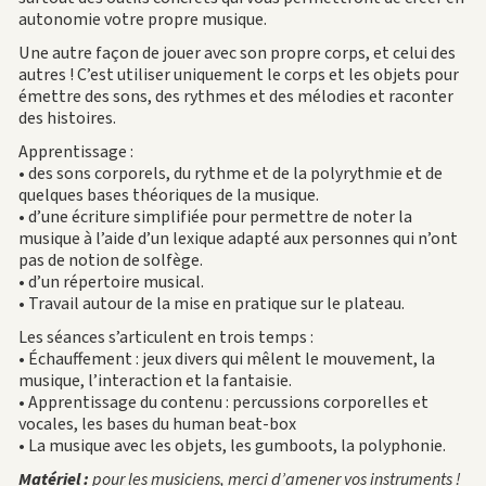
autonomie votre propre musique.
Une autre façon de jouer avec son propre corps, et celui des
autres ! C’est utiliser uniquement le corps et les objets pour
émettre des sons, des rythmes et des mélodies et raconter
des histoires.
Apprentissage :
• des sons corporels, du rythme et de la polyrythmie et de
quelques bases théoriques de la musique.
• d’une écriture simplifiée pour permettre de noter la
musique à l’aide d’un lexique adapté aux personnes qui n’ont
pas de notion de solfège.
• d’un répertoire musical.
• Travail autour de la mise en pratique sur le plateau.
Les séances s’articulent en trois temps :
• Échauffement : jeux divers qui mêlent le mouvement, la
musique, l’interaction et la fantaisie.
• Apprentissage du contenu : percussions corporelles et
vocales, les bases du human beat-box
• La musique avec les objets, les gumboots, la polyphonie.
Matériel :
pour les musiciens, merci d’amener vos instruments !