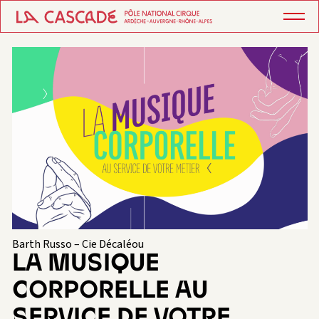
Barth Russo – Cie Décaléou
LA MUSIQUE
CORPORELLE AU
SERVICE DE VOTRE